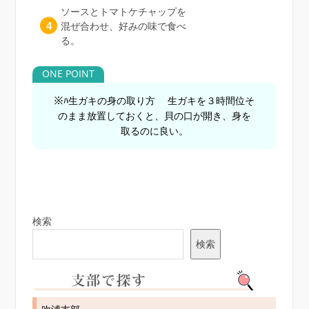
ソースとトマトケチャップを
混ぜ合わせ、好みの味で食べ
る。
※ﾊ生ガキの身の取り方 生ガキを３時間位そ
のまま放置しておくと、貝の口が開き、身を
取るのに良い。
検索
検索